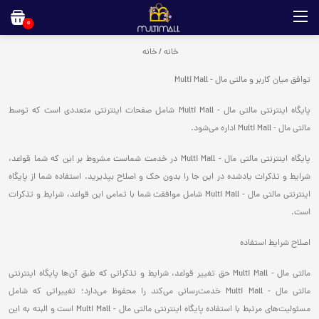
0
خانه
/
خانه
توافق میان کاربر و مالتی مال - Multi Mall
پایگاه اینترنتی مالتی مال - Multi Mall شامل صفحات اینترنتی متعددی است که توسط
مالتی مال - Multi Mall اداره می‌شود.
پایگاه اینترنتی مالتی مال - Multi Mall در خدمت شماست مشروط بر این ‌که شما قواعد،
شرایط و تذکرات یادشده در این‌ جا را بدون حک و اصلاح بپذیرید. استفاده شما از پایگاه
اینترنتی مالتی مال - Multi Mall شامل موافقت شما با تمامی این قواعد، شرایط و تذکرات
است.
اصلاح شرایط استفاده
مالتی مال - Multi Mall حق تغییر قواعد، شرایط و تذکراتی که طبق آن‌ها پایگاه اینترنتی
مالتی مال - Multi Mall خدمت‌رسانی می‌کند را محفوظ می‌دارد؛ تغییراتی که شامل
مسئولیت‌های مرتبط با استفاده پایگاه‌ اینترنتی مالتی مال - Multi Mall است و البته به این