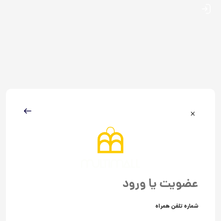
عضویت یا ورود
شماره تلفن همراه