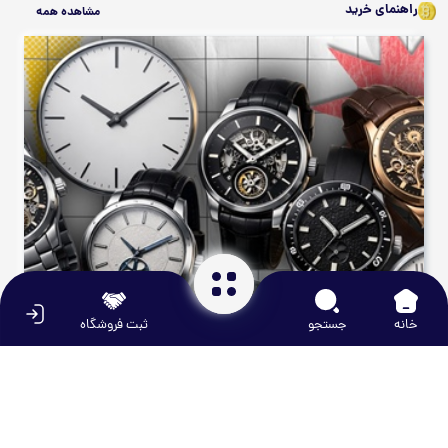
راهنمای خرید
مشاهده همه
خانه
جستجو
ثبت فروشگاه
سبد خرید شما خالی است.
دیجیتال و قطعات
مد و پوشاک
مقایسه ساعت‌های کوارتز و اتوماتیک؛ کدام بهتر است؟