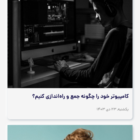
کامپیوتر خود را چگونه جمع و راه‌اندازی کنیم؟
يكشنبه, 23 دی 1403