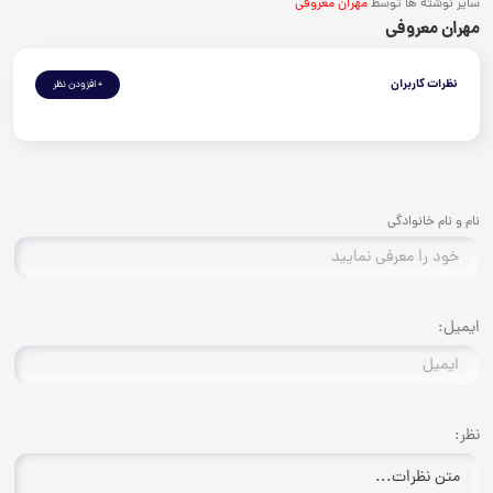
سایر نوشته ها توسط
مهران معروفی
مهران معروفی
نظرات کاربران
+ افزودن نظر
نام و نام خانوادگی
ایمیل:
نظر: