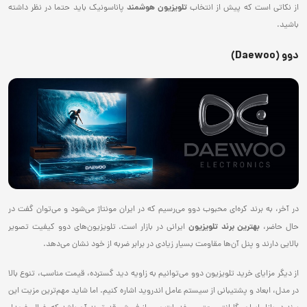
تلویزیون هوشمند
از نکاتی است که پیش از انتخاب
پاناسونیک باید حتما در نظر داشته
باشید.
دوو (Daewoo)
در آخر، به برند کره‌ای محبوب دوو می‌رسیم که در ایران مونتاژ می‌شود و می‌توان گفت در
بهترین برند تلویزیون
حال حاضر،
ایرانی در بازار است. تلویزیون‌های دوو کیفیت تصویر
بالایی دارند و پنل آن‌ها مقاومت بسیار زیادی در برابر ضربه از خود نشان می‌دهد.
از دیگر مزایای خرید تلویزیون دوو می‌توانیم به زاویه دید گسترده، قیمت مناسب، تنوع بالا
در مدل، ابعاد و پشتیبانی از سیستم عامل اندروید اشاره کنیم. اما شاید مهم‌ترین مزیت این