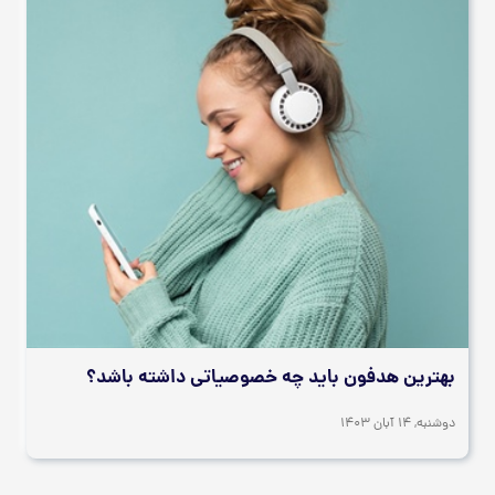
بهترین هدفون باید چه خصوصیاتی داشته باشد؟
دوشنبه, 14 آبان 1403