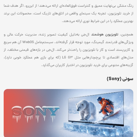
رنگ مشکی بی‌نهایت عمیق و کنتراست فوق‌العاده‌ای ارائه می‌دهند؛ از این‌رو، اگر هدف شما
از خرید تلویزیون، تجربه یک سینمای واقعی در اتاق‌های تاریک است، محصولات این برند
بهترین عملکرد را در این شرایط نوری ارائه می‌دهند.
تلویزیون هوشمند
همچنین،
ال‌جی به‌دلیل کیفیت تصویر زنده، مدیریت حرکت عالی و
ویژگی‌های قدرتمند گیمینگ، مورد توجه قرار گرفته‌اند. سیستم‌عامل WebOS آن هم سریع
و کاربرپسند است و کار با تلویزیون را راحت‌تر می‌کند. ال‌جی در بازه‌های قیمتی مختلف، از
مدل‌های اقتصادی تا پرچم‌دارهایی مثل LG G3 (که برای بازی هم عملکرد خوبی دارد)،
گزینه‌های متنوعی برای خرید تلویزیون در اختیار کاربران می‌گذارد.
سونی (Sony)