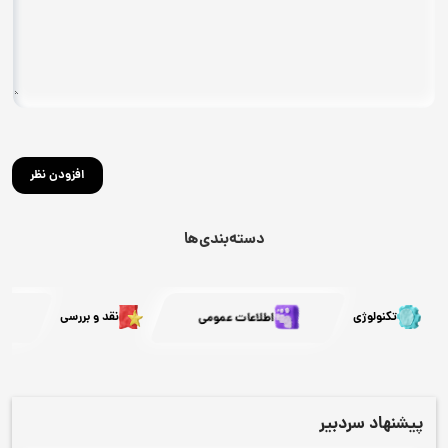
افزودن نظر
دسته‌بندی‌ها
تکنولوژی
اطلاعات عمومی
نقد و بررسی
پیشنهاد سردبیر