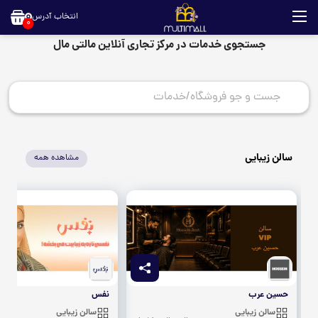
انتخاب آدرس
0
جستجوی خدمات در مرکز تجاری آنلاین مالتی مال
سالن زیبایی
مشاهده همه
حسین عرب
نفس
سالن زیبایی
سالن زیبایی