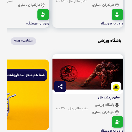
عضو مالتی‌مال : 18 ماه
عضو مالتی‌مال
مازندران , ساری
مازندران , ساری
ورود به فروشگاه
ورود به فروشگاه
باشگاه ورزشی
مشاهده همه
ساری پینت بال
باشگاه ورزشی
عضو مالتی‌مال : 27 ماه
مازندران , ساری
ورود به فروشگاه