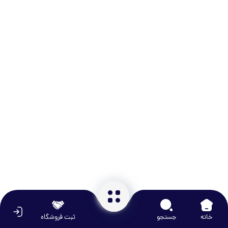
خانه
جستجو
ثبت فروشگاه