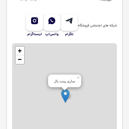
شبکه های اجتماعی فروشگاه
تلگرام
واتس‌اپ
اینستاگرام
+
−
×
ساری پینت بال