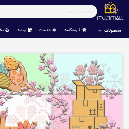
فروشگاه‌ها
خدمات
برندها
تخف
محصولات