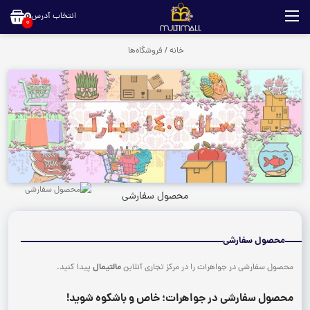
انتخاب آدرس
0
خانه
/
فروشگاه‌ها
محصول سفارشی
محصول سفارشی
مالتیمال
محصول سفارشی در جواهرات را در مرکز تجاری آنلاین
پیدا کنید.
محصول سفارشی در جواهرات؛ خاص و باشکوه شوید!