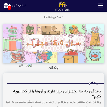
انتخاب آدرس
0
خانه
/
فروشگاه‌ها
پرندگان
پرندگان
پرندگان به چه تجهیزاتی نیاز دارند و آن‌ها را از کجا تهیه
کنیم؟
پرندگان انواع مختلفی دارند و هرکدام از آن‌ها دارای سبک زندگی مخصوص به خود