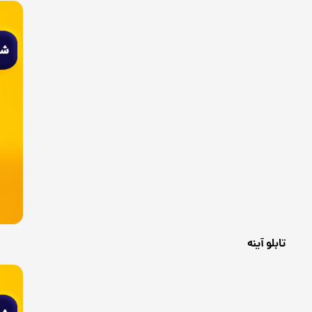
تابلو آینه