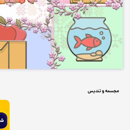
مجسمه و تندیس