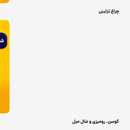
چراغ تزئینی
کوسن، رومیزی و شال مبل