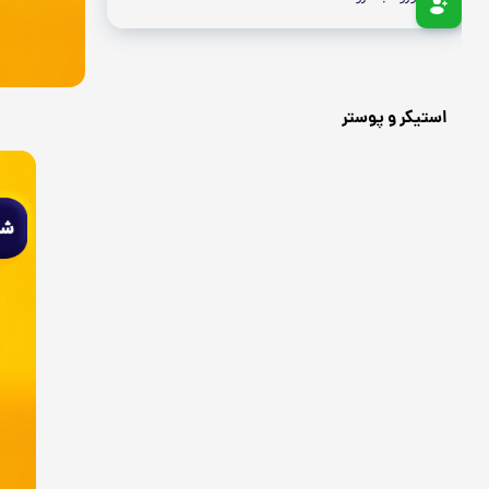
استیکر و پوستر