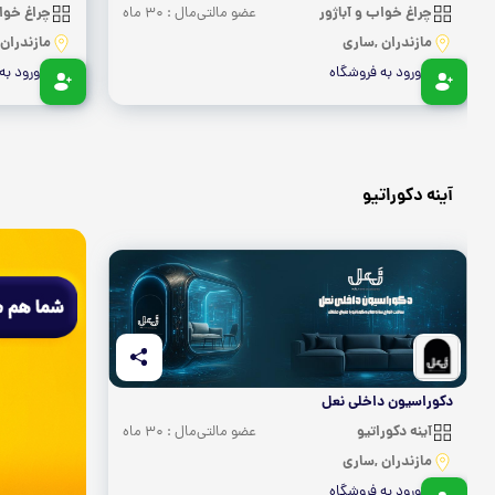
چراغ خواب و آباژور
چراغ خواب
عضو مالتی‌مال : 30 ماه
مازندران ,ساری
مازندران
ورود به فروشگاه
ورود به
آینه دکوراتیو
دکوراسیون داخلی نعل
آینه دکوراتیو
عضو مالتی‌مال : 30 ماه
مازندران ,ساری
ورود به فروشگاه