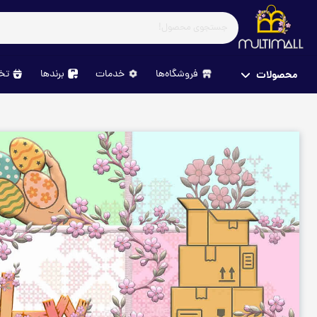
فروشگاه‌ها
خدمات
برندها
تخف
محصولات