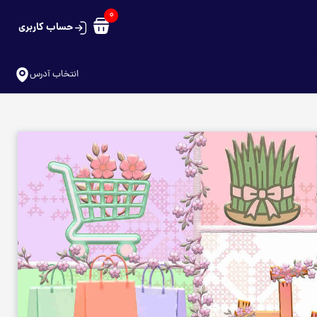
0
حساب کاربری
سبد خرید شما خالی است
انتخاب آدرس