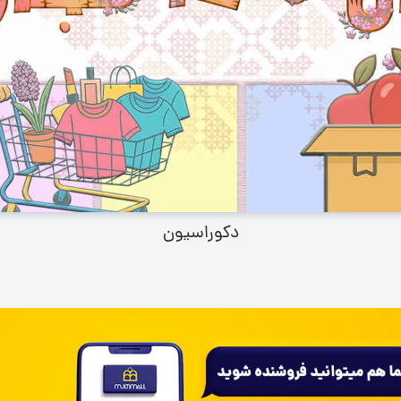
دکوراسیون