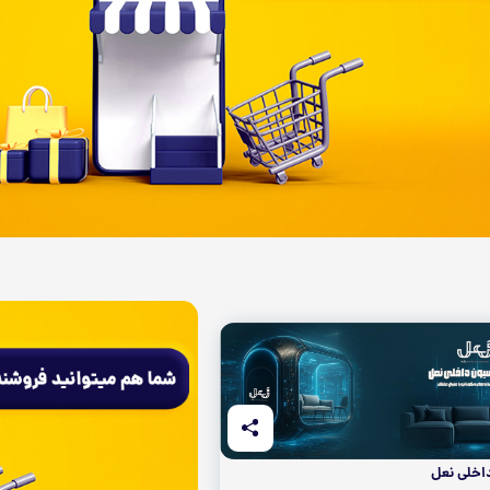
اخلی نعل