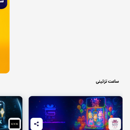
ساعت تزئینی