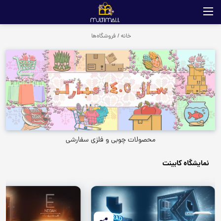
خانه
/
فروشگاه‌ها
محصولات چوبی و فلزی سفارشی
نمایشگاه کابینت