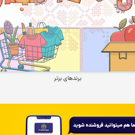
برندهای برتر