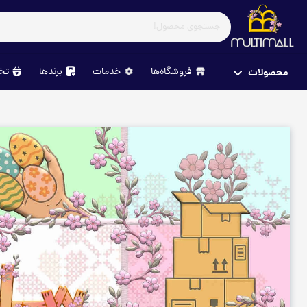
فروشگاه‌ها
خدمات
برندها
تخف
محصولات