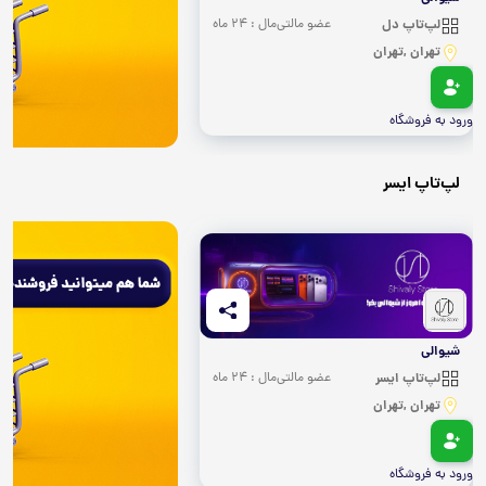
لپ‌تاپ دل
عضو مالتی‌مال : 24 ماه
تهران ,تهران
ورود به فروشگاه
لپ‌تاپ ایسر
شیوالی
لپ‌تاپ ایسر
عضو مالتی‌مال : 24 ماه
تهران ,تهران
ورود به فروشگاه