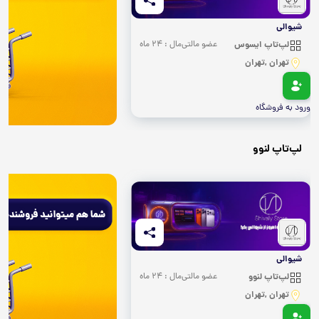
شیوالی
لپ‌تاپ ایسوس
عضو مالتی‌مال : 24 ماه
تهران ,تهران
ورود به فروشگاه
لپ‌تاپ لنوو
شیوالی
لپ‌تاپ لنوو
عضو مالتی‌مال : 24 ماه
تهران ,تهران