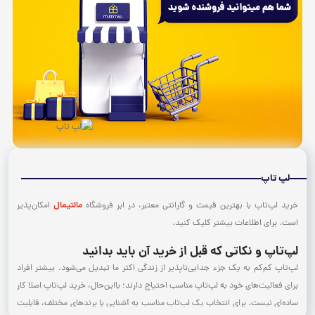
لپ تاپ
مالتیمال
خرید لپ‌تاپ با بهترین قیمت و گارانتی معتبر، در ابر فروشگاه
امکان‌پذیر
است. برای اطلاعات بیشتر کلیک کنید.
لپ‌تاپ و نکاتی که قبل از خرید آن باید بدانید
لپ‌تاپ کم‌کم به یک جزء جدایی‌ناپذیر از زندگی اکثر ما تبدیل می‌شود. بیشتر افراد
برای فعالیت‌های خود به لپ‌تاپ مناسب احتیاج دارند؛ با‌این‌حال، خرید لپ‌تاپ اصلا کار
ساده‌ای نیست. برای انتخاب یک لپ‌تاپ مناسب به آشنایی با برندهای مختلف، قابلیت