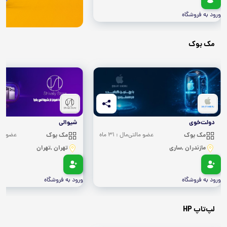
ورود به فروشگاه
مک بوک
دولت‌خوی
شیوالی
مک بوک
عضو مالتی‌مال : 31 ماه
مک بوک
عضو مالتی‌
مازندران ,ساری
تهران ,تهران
ورود به فروشگاه
ورود به فروشگاه
لپ‌تاپ HP