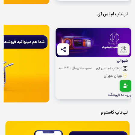
لپ‌تاپ ام اس آی
شیوالی
لپ‌تاپ ام اس آی
عضو مالتی‌مال : 24 ماه
تهران ,تهران
ورود به فروشگاه
لپ‌تاپ کاستوم