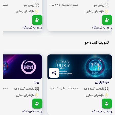
روغن مو
عضو مالتی‌مال : 22 ماه
روغن مو
عضو مالتی
مازندران ,ساری
مازندران ,ساری
ورود به فروشگاه
ورود به فروشگاه
تقویت کننده مو
درماتولوژی
رویا
تقویت کننده مو
عضو مالتی‌مال : 24 ماه
تقویت کننده مو
عضو مالتی‌
مازندران ,ساری
مازندران ,ساری
ورود به فروشگاه
ورود به فروشگاه