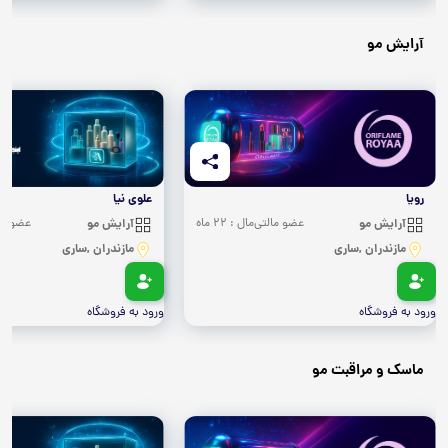
آرایش مو
رویا
علوی نیا
آرایش مو
عضو مالتی‌مال : 22 ماه
آرایش مو
عضو مالتی
مازندران ,ساری
مازندران ,ساری
ورود به فروشگاه
ورود به فروشگاه
ماسک و مراقبت مو