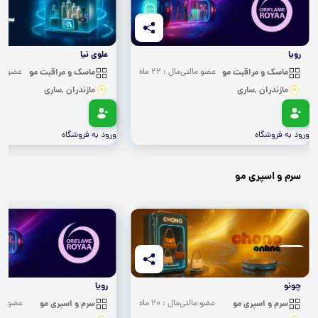
رویا
علوی نیا
ماسک و مراقبت مو
عضو مالتی‌مال : 22 ماه
ماسک و مراقبت مو
عضو مالتی
مازندران ,ساری
مازندران ,ساری
ورود به فروشگاه
ورود به فروشگاه
سرم و اسپری مو
چونو
رویا
سرم و اسپری مو
عضو مالتی‌مال : 20 ماه
سرم و اسپری مو
عضو مالتی‌