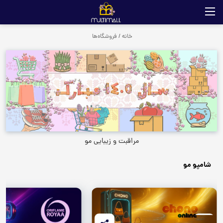
خانه
/
فروشگاه‌ها
مراقبت و زیبایی مو
شامپو مو