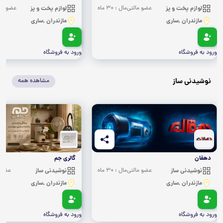
لوازم پخت و پز
عضو مالتی‌مال : 30 ماه
لوازم پخت و پز
عضو مالتی‌
مازندران ,ساری
مازندران ,ساری
ورود به فروشگاه
ورود به فروشگاه
نوشیدنی ساز
مشاهده همه
دهقان
گالری جم
نوشیدنی ساز
عضو مالتی‌مال : 30 ماه
نوشیدنی ساز
عضو ما
مازندران ,ساری
مازندران ,ساری
ورود به فروشگاه
ورود به فروشگاه