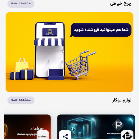
چرخ خیاطی
مشاهده همه
لوازم توکار
مشاهده همه