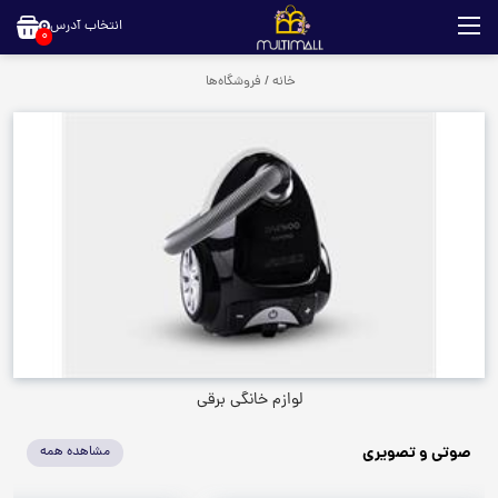
انتخاب آدرس
0
خانه
/
فروشگاه‌ها
لوازم خانگی برقی
صوتی و تصویری
مشاهده همه