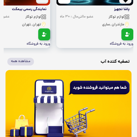
پاشا تجهیز
نمایندگی رسمی بیمکث
لوازم توکار
عضو مالتی‌مال : 30 ماه
لوازم توکار
عضو مالتی
مازندران ,ساری
تهران ,تهران
ورود به فروشگاه
ورود به فروشگاه
تصفیه کننده آب
مشاهده همه