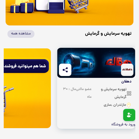
تهویه سرمایش و گرمایش
مشاهده همه
دهقان
تهویه سرمایش و
عضو مالتی‌مال : 30
گرمایش
ماه
مازندران ,ساری
ورود به فروشگاه