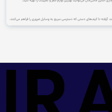
 آنلاین مالتی‌مال می‌توانید بهترین لوازم سفر و کمپینگ را تهیه کنید.
د گرفته تا کیف‌های دستی که دسترسی سریع به وسایل ضروری را فراهم می‌کنند،
لوازم
کمپینگ
نواع
اشاره می‌کنیم: