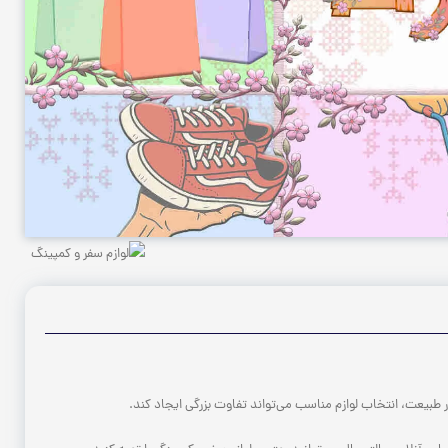
بیعت، انتخاب لوازم مناسب می‌تواند تفاوت بزرگی ایجاد کند.