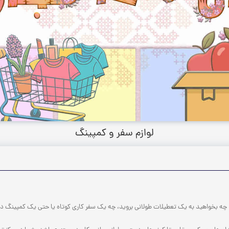
لوازم سفر و کمپینگ
ه بخواهید به یک تعطیلات طولانی بروید، چه یک سفر کاری کوتاه یا حتی یک کمپینگ در ط