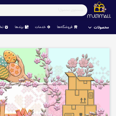
فروشگاه‌ها
خدمات
برندها
تخف
محصولات