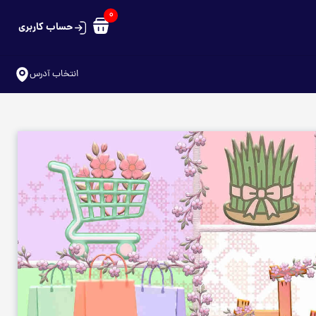
0
حساب کاربری
سبد خرید شما خالی است
انتخاب آدرس