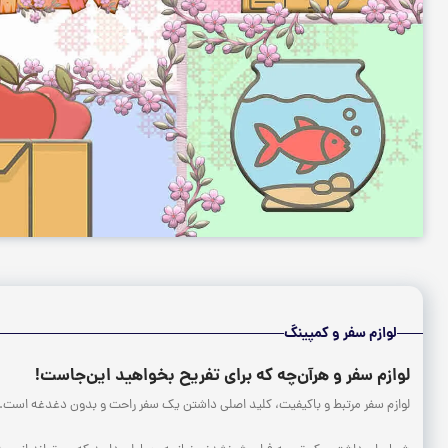
لوازم سفر و کمپینگ
لوازم سفر و هرآن‌چه که برای تفریح بخواهید این‌جاست!
لوازم سفر مرتبط و باکیفیت، کلید اصلی داشتن یک سفر راحت و بدون دغدغه است. چ