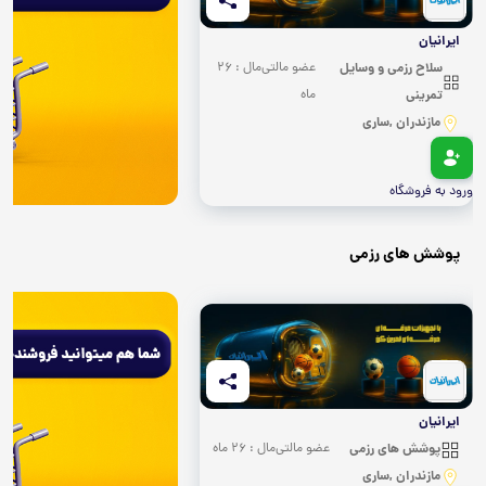
ایرانیان
سلاح رزمی و وسایل
عضو مالتی‌مال : 26
تمرینی
ماه
مازندران ,ساری
ورود به فروشگاه
پوشش های رزمی
ایرانیان
پوشش های رزمی
عضو مالتی‌مال : 26 ماه
مازندران ,ساری