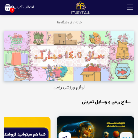
انتخاب آدرس
0
خانه
/
فروشگاه‌ها
لوازم ورزشی رزمی
سلاح رزمی و وسایل تمرینی