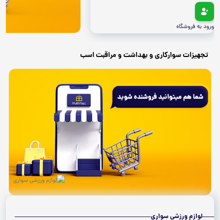
ورود به فروشگاه
تجهیزات سوارکاری و بهداشت و مراقبت اسب
لوازم ورزشی سواری