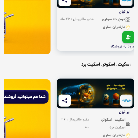
ایرانیان
دوچرخه سواری
عضو مالتی‌مال : 26 ماه
مازندران ,ساری
ورود به فروشگاه
اسکیت، اسکوتر، اسکیت برد
ایرانیان
اسکیت، اسکوتر،
عضو مالتی‌مال : 26
اسکیت برد
ماه
مازندران ,ساری