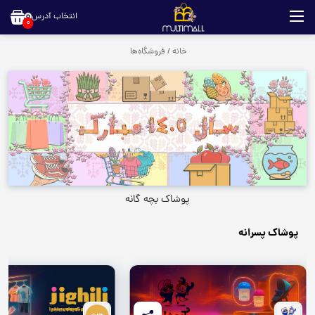
انتخاب آدرس
0
خانه
/
فروشگاه‌ها
پوشاک بچه گانه
پوشاک پسرانه