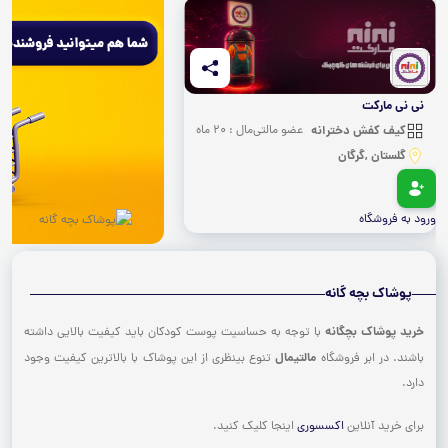
نی نی مارکت
کیف کفش دخترانه
عضو مالتی‌مال : 20 ماه
گلستان ,گرگان
ورود به فروشگاه
پوشاک بچه گانه
خرید پوشاک بچگانه
با توجه به حساسیت پوست کودکان باید کیفیت بالایی داشته
مالتیمال
باشند. در ابر فروشگاه
تنوع بینظری از این پوشاک با بالاترین کیفیت وجود
دارد.
برای خرید آنلاین
اکسسوری
اینجا کلیک کنید.