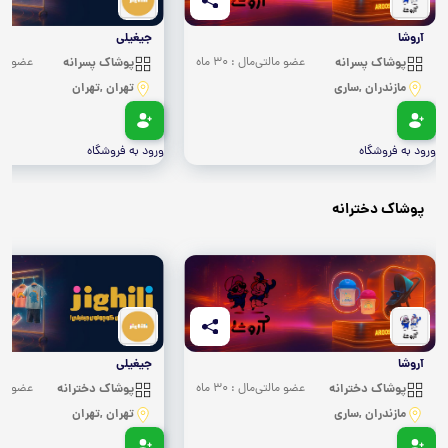
آروشا
جیغیلی
پوشاک پسرانه
عضو مالتی‌مال : 30 ماه
پوشاک پسرانه
عضو مالتی‌
مازندران ,ساری
تهران ,تهران
ورود به فروشگاه
ورود به فروشگاه
پوشاک دخترانه
آروشا
جیغیلی
پوشاک دخترانه
عضو مالتی‌مال : 30 ماه
پوشاک دخترانه
عضو مالتی‌
مازندران ,ساری
تهران ,تهران