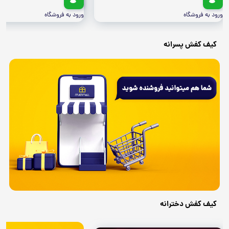
ورود به فروشگاه
ورود به فروشگاه
کیف کفش پسرانه
کیف کفش دخترانه