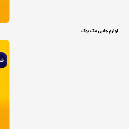
لوازم جانبی مک بوک