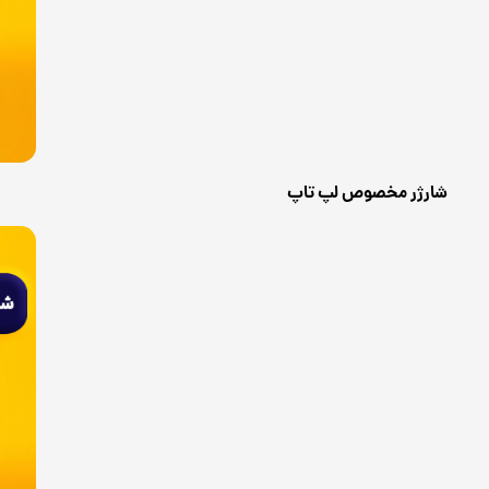
شارژر مخصوص لپ تاپ