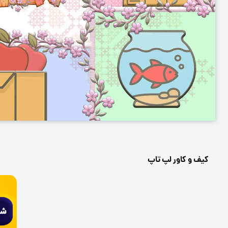
کیف و کاور لپ تاپ