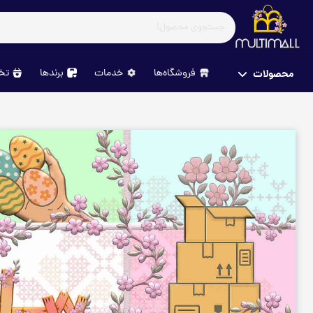
فروشگاه‌ها
خدمات
برندها
تخف
محصولات