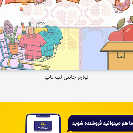
لوازم جانبی لپ تاپ