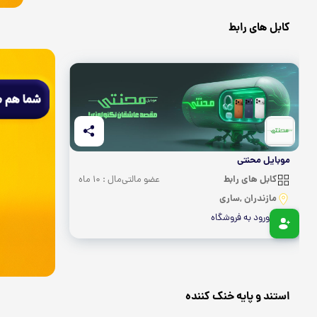
کابل های رابط
موبایل محنتی
کابل های رابط
عضو مالتی‌مال : 10 ماه
مازندران ,ساری
ورود به فروشگاه
استند و پایه خنک کننده