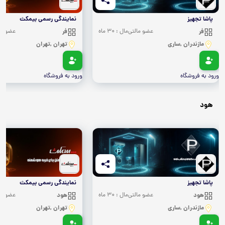
پاشا تجهیز
نمایندگی رسمی بیمکث
فر
عضو مالتی‌مال : 30 ماه
فر
عضو مالتی
مازندران ,ساری
تهران ,تهران
ورود به فروشگاه
ورود به فروشگاه
هود
پاشا تجهیز
نمایندگی رسمی بیمکث
هود
عضو مالتی‌مال : 30 ماه
هود
عضو مالتی
مازندران ,ساری
تهران ,تهران