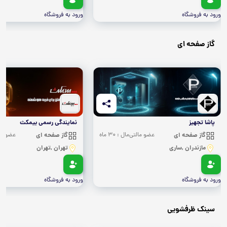
ورود به فروشگاه
ورود به فروشگاه
گاز صفحه ای
پاشا تجهیز
نمایندگی رسمی بیمکث
گاز صفحه ای
عضو مالتی‌مال : 30 ماه
گاز صفحه ای
عضو مالتی
مازندران ,ساری
تهران ,تهران
ورود به فروشگاه
ورود به فروشگاه
سینک ظرفشویی